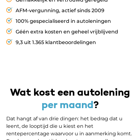
AFM-vergunning, actief sinds 2009
100% gespecialiseerd in autoleningen
Géén extra kosten en geheel vrijblijvend
9,3 uit 1.365 klantbeoordelingen
Wat kost een autolening
per maand
?
Dat hangt af van drie dingen: het bedrag dat u
leent, de looptijd die u kiest en het
rentepercentage waarvoor u in aanmerking komt.