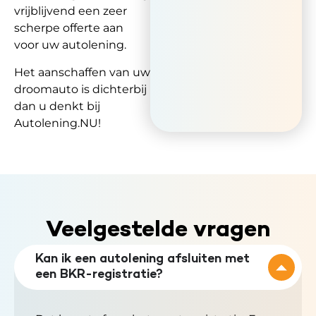
vrijblijvend een zeer
scherpe offerte aan
voor uw autolening.
Het aanschaffen van uw
droomauto is dichterbij
dan u denkt bij
Autolening.NU!
Veelgestelde vragen
Kan ik een autolening afsluiten met
een BKR-registratie?