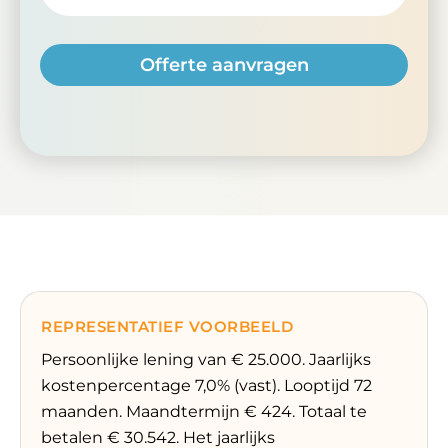
REPRESENTATIEF VOORBEELD
Persoonlijke lening van € 25.000. Jaarlijks
kostenpercentage 7,0% (vast). Looptijd 72
maanden. Maandtermijn € 424. Totaal te
betalen € 30.542. Het jaarlijks