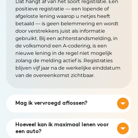
Dat hangt af van het soort registratie. Een
positieve registratie — een lopende of
afgeloste lening waarop u netjes heeft
betaald — is geen belemmering en wordt
door verstrekkers juist als informatie
gebruikt. Bij een achterstandsmelding, in
de volksmond een A-codering, is een
nieuwe lening in de regel niet mogelijk
zolang de melding actief is. Registraties
blijven vijf jaar na de werkelijke einddatum
van de overeenkomst zichtbaar.
Mag ik vervroegd aflossen?
Hoeveel kan ik maximaal lenen voor
een auto?