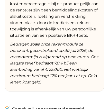
kostenpercentage is bij dit product gelijk aan
de rente; er zijn geen bemiddelingskosten of
afsluitkosten. Toetsing en verstrekking
vinden plaats door de kredietverstrekker;
toewijzing is afhankelijk van uw persoonlijke
situatie en van een positieve BKR-toets.
Bedragen zoals onze rekenmodule ze
berekent, gecontroleerd op 30 juli 2026; de
maandtermijn is afgerond op hele euro's. Ons
laagste tarief bedraagt 7,0% bij een
leenbedrag vanaf € 25.000. Het wettelijk
maximum bedraagt 12% per jaar. Let op! Geld
lenen kost geld.
Gemakkelijk en vertrouwd geregeld