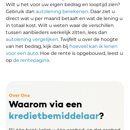
Wilt u het voor uw eigen bedrag en looptijd zien?
Gebruik dan
autolening berekenen
. Daar ziet u
direct wat u per maand betaalt en wat de lening u
in totaal kost. Wilt u weten waar de verschillen
tussen aanbieders werkelijk zitten, lees dan
autolening vergelijken
. Twijfelt u over de hoogte
van het bedrag, kijk dan bij
hoeveel kan ik lenen
voor een auto
. Hoe de rente is opgebouwd, leest u
op
de rentepagina
.
Over Ons
Waarom via een
kredietbemiddelaar
?